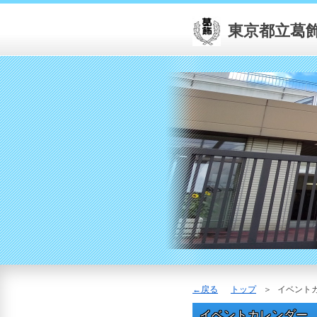
東京都立葛
戻る
トップ
イベント
イベントカレンダー