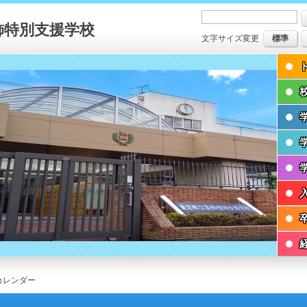
飾特別支援学校
文字サイズ変更
標準
カレンダー